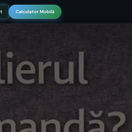
nt
Calculator Mobilă