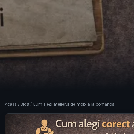
Acasă
/
Blog
/ Cum alegi atelierul de mobilă la comandă