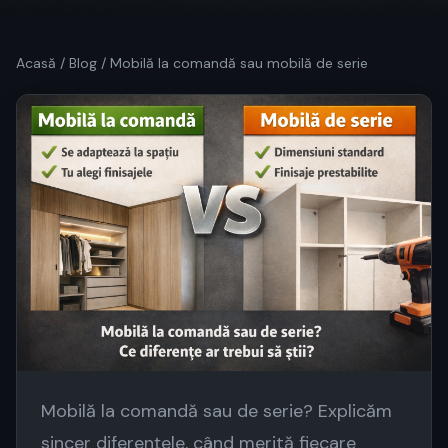
Acasă
/
Blog
/ Mobilă la comandă sau mobilă de serie
Mobilă la comandă sau de serie? Explicăm
sincer diferențele, când merită fiecare