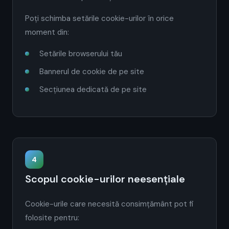
Poți schimba setările cookie-urilor în orice
moment din:
Setările browserului tău
Bannerul de cookie de pe site
Secțiunea dedicată de pe site
4
Scopul cookie-urilor neesențiale
Cookie-urile care necesită consimțământ pot fi
folosite pentru: