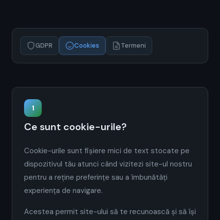
GDPR
Cookies
Termeni
1
Ce sunt cookie-urile?
Cookie-urile sunt fișiere mici de text stocate pe
dispozitivul tău atunci când vizitezi site-ul nostru
pentru a reține preferințe sau a îmbunătăți
experiența de navigare.
Acestea permit site-ului să te recunoască și să își