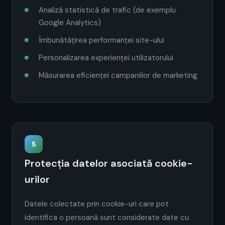
Analiză statistică de trafic (de exemplu
Google Analytics)
Îmbunătățirea performanței site-ului
Personalizarea experienței utilizatorului
Măsurarea eficienței campaniilor de marketing
5
Protecția datelor asociată cookie-
urilor
Datele colectate prin cookie-uri care pot
identifica o persoană sunt considerate date cu