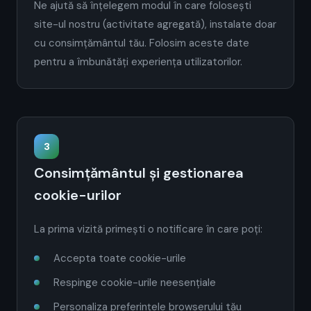
Ne ajută să înțelegem modul în care folosești
site-ul nostru (activitate agregată), instalate doar
cu consimțământul tău. Folosim aceste date
pentru a îmbunătăți experiența utilizatorilor.
3
Consimțământul și gestionarea
cookie-urilor
La prima vizită primești o notificare în care poți:
Accepta toate cookie-urile
Respinge cookie-urile neesențiale
Personaliza preferințele browserului tău