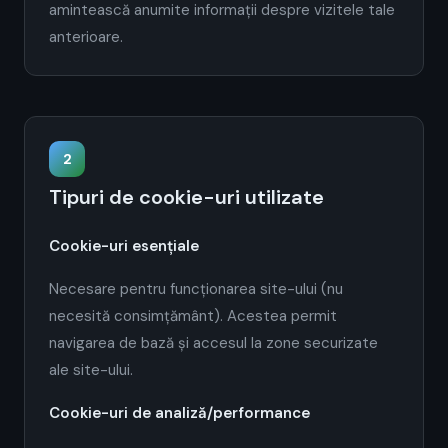
amintească anumite informații despre vizitele tale
anterioare.
2
Tipuri de cookie-uri utilizate
Cookie-uri esențiale
Necesare pentru funcționarea site-ului (nu
necesită consimțământ). Acestea permit
navigarea de bază și accesul la zone securizate
ale site-ului.
Cookie-uri de analiză/performance