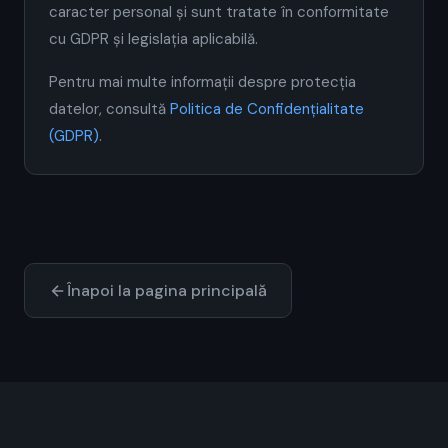
caracter personal și sunt tratate în conformitate
cu GDPR și legislația aplicabilă.
Pentru mai multe informații despre protecția
datelor, consultă
Politica de Confidențialitate
(GDPR)
.
Înapoi la pagina principală