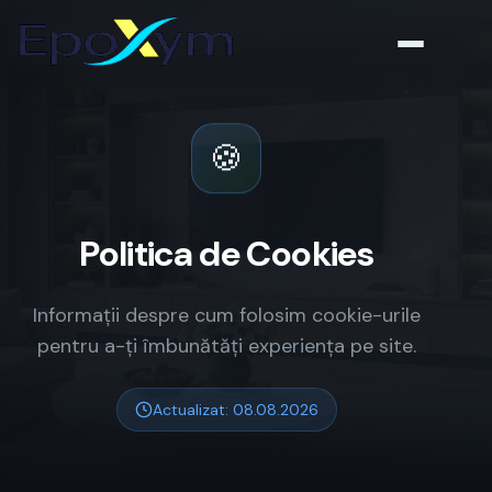
🍪
Politica de Cookies
Informații despre cum folosim cookie-urile
pentru a-ți îmbunătăți experiența pe site.
Actualizat: 08.08.2026